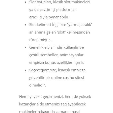
Slot oyunları, klasik slot makineleri
ya da çevrimiçi platformlar
aracılığıyla oynanabilir.
Slot kelimesi İngilizce “yarma, aralık”
anlamına gelen “slot” kelimesinden
türetilmiştir.
Genellikle 5 silindir kullanılır ve
çeşitli semboller, animasyonlar
empieza bonus özellikleri içerir.
Seçeceğiniz site, lisanslı empieza
güvenilir bir online casino sitesi
olmalıdır.
Hem iyi vakit geçirmenizi, hem de yüksek
kazançlar elde etmenizi sağlayabilecek
makinelerin başında zamanın nasıl