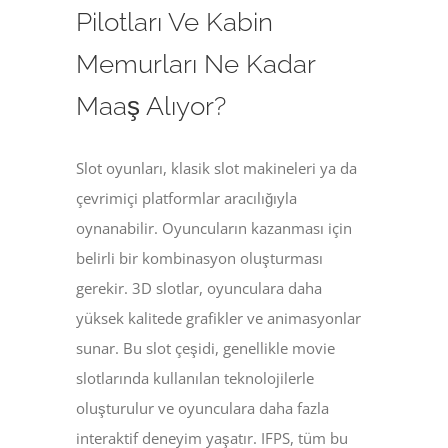
Pilotları Ve Kabin
Memurları Ne Kadar
Maaş Alıyor?
Slot oyunları, klasik slot makineleri ya da
çevrimiçi platformlar aracılığıyla
oynanabilir. Oyuncuların kazanması için
belirli bir kombinasyon oluşturması
gerekir. 3D slotlar, oyunculara daha
yüksek kalitede grafikler ve animasyonlar
sunar. Bu slot çeşidi, genellikle movie
slotlarında kullanılan teknolojilerle
oluşturulur ve oyunculara daha fazla
interaktif deneyim yaşatır. IFPS, tüm bu