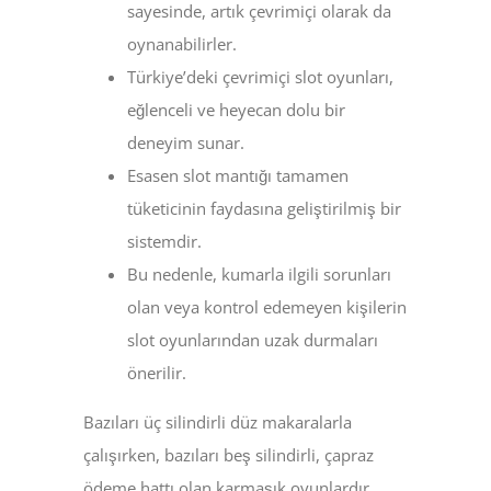
sayesinde, artık çevrimiçi olarak da
oynanabilirler.
Türkiye’deki çevrimiçi slot oyunları,
eğlenceli ve heyecan dolu bir
deneyim sunar.
Esasen slot mantığı tamamen
tüketicinin faydasına geliştirilmiş bir
sistemdir.
Bu nedenle, kumarla ilgili sorunları
olan veya kontrol edemeyen kişilerin
slot oyunlarından uzak durmaları
önerilir.
Bazıları üç silindirli düz makaralarla
çalışırken, bazıları beş silindirli, çapraz
ödeme hattı olan karmaşık oyunlardır.