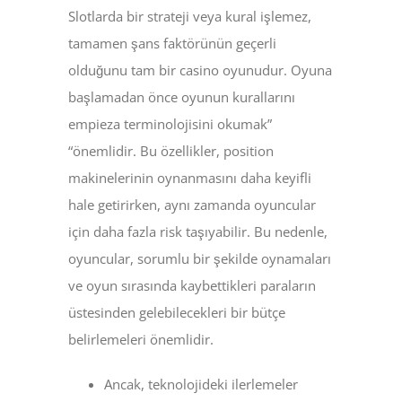
Slotlarda bir strateji veya kural işlemez,
tamamen şans faktörünün geçerli
olduğunu tam bir casino oyunudur. Oyuna
başlamadan önce oyunun kurallarını
empieza terminolojisini okumak”
“önemlidir. Bu özellikler, position
makinelerinin oynanmasını daha keyifli
hale getirirken, aynı zamanda oyuncular
için daha fazla risk taşıyabilir. Bu nedenle,
oyuncular, sorumlu bir şekilde oynamaları
ve oyun sırasında kaybettikleri paraların
üstesinden gelebilecekleri bir bütçe
belirlemeleri önemlidir.
Ancak, teknolojideki ilerlemeler