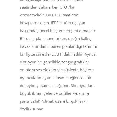
saatinden daha erken CTOT’lar
vermemelidir. Bu CTOT saatlerini
hesaplamak için, IFPS’in tüm uçuşlar
hakkında güncel bilgilere erişimi olmalıdır.
Bir uçuş planı sunulurken, uçağın kalkış
havaalanından itibaren planlandığı tahmini
bir hytte süre de (EOBT) dahil edilir. Ayrıca,
slot oyunları genellikle zengin grafikler
empieza ses efektleriyle süslenir, böylece
oyuncuların oyun sırasında eğlenceli bir
deneyim yaşaması sağlanır. Slot oyunları,
büyük ikramiyeler ve ödüller kazanma
şansı dahil” “olmak üzere birçok farklı
özellik sunar.