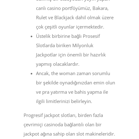
canlı casino portföyümüz, Bakara,
Rulet ve Blackjack dahil olmak üzere
çok çeşitli oyunlar içermektedir.
Üstelik birbirine bağlı Prosesif
Slotlarda biriken Milyonluk
Jackpotlar için önemli bir hazırlık
yapmış olacaklardır.
Ancak, the woman zaman sorumlu
bir şekilde oynadığınızdan emin olun
ve pra yatırma ve bahis yapma ile
ilgili limitlerinizi belirleyin.
Progresif jackpot slotları, birden fazla
çevrimiçi casinoda bağlantılı olan bir
jackpot ağına sahip olan slot makineleridir.