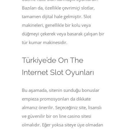
Bazıları da, özellikle çevrimiçi slotlar,
tamamen dijital hale gelmiştir. Slot
makineleri, genellikle bir kolu veya
düğmeyi çekerek veya basarak çalışan bir
tür kumar makinesidir.
Türkiye’de On The
Internet Slot Oyunları
Bu aşamada, sitenin sunduğu bonuslar
empieza promosyonları da dikkate
almanız önerilir. Seçeceğiniz site, lisanslı
ve güvenilir bir on line casino sitesi
olmalıdır. Eğer yoksa siteye üye olmadan