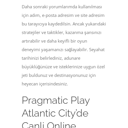
Daha sonraki yorumlarımda kullanılması
için adım, e-posta adresim ve site adresim
bu tarayıcıya kaydedilsin. Ancak yukarıdaki
stratejiler ve taktikler, kazanma şansınızı
artırabilir ve daha keyifli bir oyun
deneyimi yaşamanızı sağlayabilir. Seyahat
tarihinizi belirlediniz, adunare
büyüklüğünüze ve isteklerinize uygun özel
jeti buldunuz ve destinasyonunuz için
heyecan içerisindesiniz.
Pragmatic Play
Atlantic City’de
Canli Online