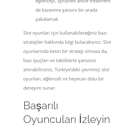
eğlenceyi, sprained ankle treatment
de kazanma şansını bir arada
yakalamak.
Slot oyunları için kullanabileceğiniz bazı
stratejiler hakkında bilgi bulacaksınız. Slot
oyunlarında kesin bir strateji olmasa da,
bazı ipuçları ve taktiklerle şansınızı
artırabilirsiniz. Türkiye’deki çevrimiçi slot
oyunları, eğlenceli ve heyecan dolu bir
deneyim sunar.
Başarılı
Oyuncuları İzleyin