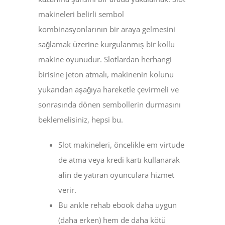
makineleri belirli sembol
kombinasyonlarının bir araya gelmesini
sağlamak üzerine kurgulanmış bir kollu
makine oyunudur. Slotlardan herhangi
birisine jeton atmalı, makinenin kolunu
yukarıdan aşağıya hareketle çevirmeli ve
sonrasında dönen sembollerin durmasını
beklemelisiniz, hepsi bu.
Slot makineleri, öncelikle em virtude
de atma veya kredi kartı kullanarak
afin de yatıran oyunculara hizmet
verir.
Bu ankle rehab ebook daha uygun
(daha erken) hem de daha kötü