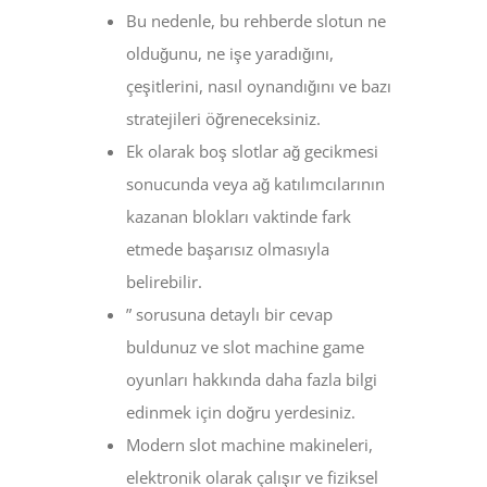
Bu nedenle, bu rehberde slotun ne
olduğunu, ne işe yaradığını,
çeşitlerini, nasıl oynandığını ve bazı
stratejileri öğreneceksiniz.
Ek olarak boş slotlar ağ gecikmesi
sonucunda veya ağ katılımcılarının
kazanan blokları vaktinde fark
etmede başarısız olmasıyla
belirebilir.
” sorusuna detaylı bir cevap
buldunuz ve slot machine game
oyunları hakkında daha fazla bilgi
edinmek için doğru yerdesiniz.
Modern slot machine makineleri,
elektronik olarak çalışır ve fiziksel