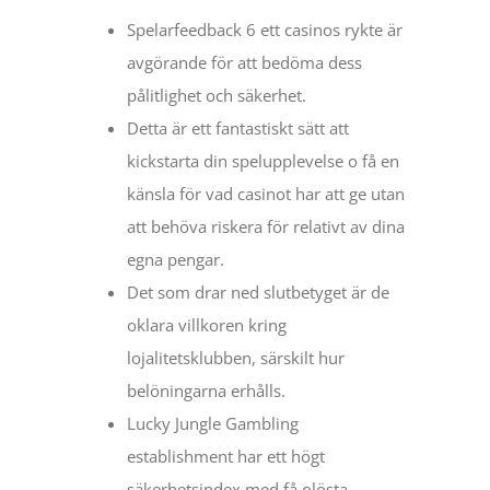
Spelarfeedback 6 ett casinos rykte är
avgörande för att bedöma dess
pålitlighet och säkerhet.
Detta är ett fantastiskt sätt att
kickstarta din spelupplevelse o få en
känsla för vad casinot har att ge utan
att behöva riskera för relativt av dina
egna pengar.
Det som drar ned slutbetyget är de
oklara villkoren kring
lojalitetsklubben, särskilt hur
belöningarna erhålls.
Lucky Jungle Gambling
establishment har ett högt
säkerhetsindex med få olösta