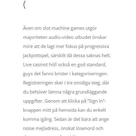
(
Även om slot machine games utgör
majoriteten audio-video utbudet önskar
mire att de lagt mer fokus på progressiva
jackpottspel, särskilt då dessa saknas helt.
Live casinot höll också en god standard,
guys det fanns brister i kategoriseringen.
Registreringen sker i tre smidiga steg, där
du behöver lämna några grundläggande
uppgifter. Genom att klicka på ”Sign In”-
knappen mitt på hemsida kan du enkelt
komma igång. Sedan är det bara att ange
noise mejladress, önskat lösenord och