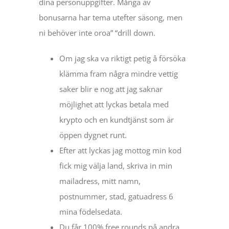
dina personuppgifter. Många av
bonusarna har tema utefter säsong, men
ni behöver inte oroa” “drill down.
Om jag ska va riktigt petig å försöka
klämma fram några mindre vettig
saker blir e nog att jag saknar
möjlighet att lyckas betala med
krypto och en kundtjänst som är
öppen dygnet runt.
Efter att lyckas jag mottog min kod
fick mig välja land, skriva in min
mailadress, mitt namn,
postnummer, stad, gatuadress 6
mina födelsedata.
Du får 100% free rounds på andra,