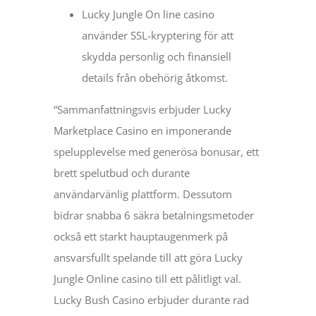
Lucky Jungle On line casino
använder SSL-kryptering för att
skydda personlig och finansiell
details från obehörig åtkomst.
“Sammanfattningsvis erbjuder Lucky
Marketplace Casino en imponerande
spelupplevelse med generösa bonusar, ett
brett spelutbud och durante
användarvänlig plattform. Dessutom
bidrar snabba 6 säkra betalningsmetoder
också ett starkt hauptaugenmerk på
ansvarsfullt spelande till att göra Lucky
Jungle Online casino till ett pålitligt val.
Lucky Bush Casino erbjuder durante rad