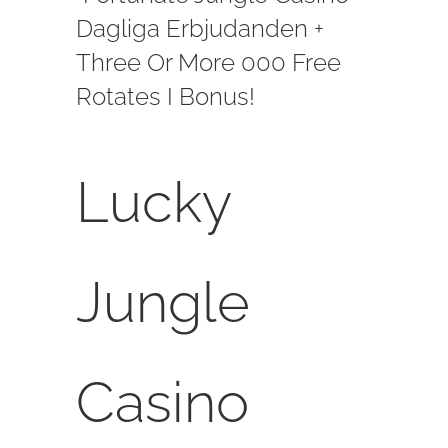
Dagliga Erbjudanden +
Three Or More 000 Free
Rotates I Bonus!
Lucky
Jungle
Casino