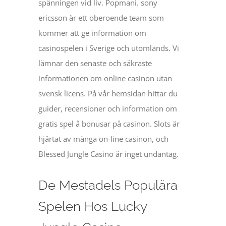
spänningen vid liv. Popmani. sony
ericsson är ett oberoende team som
kommer att ge information om
casinospelen i Sverige och utomlands. Vi
lämnar den senaste och säkraste
informationen om online casinon utan
svensk licens. På vår hemsidan hittar du
guider, recensioner och information om
gratis spel å bonusar på casinon. Slots är
hjärtat av många on-line casinon, och
Blessed Jungle Casino är inget undantag.
De Mestadels Populära
Spelen Hos Lucky