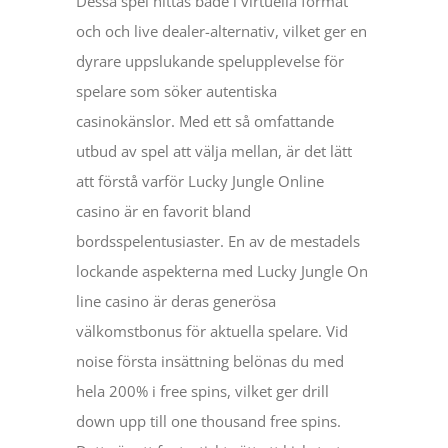
Dessa spel hittas både i virtuella format
och och live dealer-alternativ, vilket ger en
dyrare uppslukande spelupplevelse för
spelare som söker autentiska
casinokänslor. Med ett så omfattande
utbud av spel att välja mellan, är det lätt
att förstå varför Lucky Jungle Online
casino är en favorit bland
bordsspelentusiaster. En av de mestadels
lockande aspekterna med Lucky Jungle On
line casino är deras generösa
välkomstbonus för aktuella spelare. Vid
noise första insättning belönas du med
hela 200% i free spins, vilket ger drill
down upp till one thousand free spins.