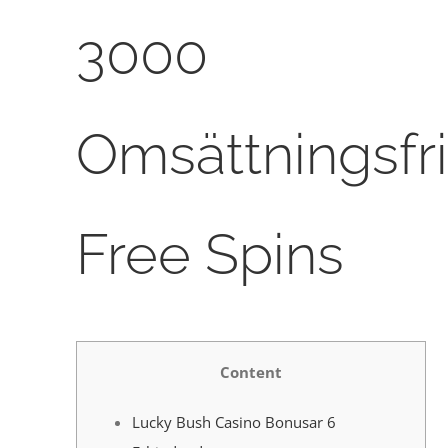
3000
Omsättningsfr
Free Spins
Content
Lucky Bush Casino Bonusar 6