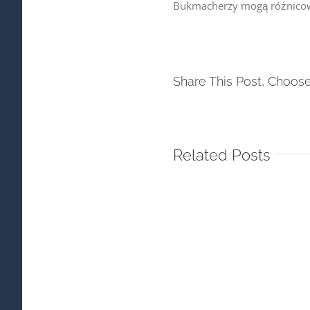
Bukmacherzy mogą różnicować
Share This Post, Choose
Related Posts