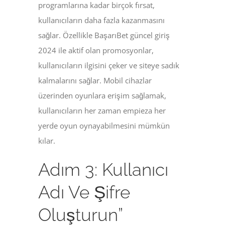
programlarına kadar birçok fırsat,
kullanıcıların daha fazla kazanmasını
sağlar. Özellikle BaşarıBet güncel giriş
2024 ile aktif olan promosyonlar,
kullanıcıların ilgisini çeker ve siteye sadık
kalmalarını sağlar. Mobil cihazlar
üzerinden oyunlara erişim sağlamak,
kullanıcıların her zaman empieza her
yerde oyun oynayabilmesini mümkün
kılar.
Adım 3: Kullanıcı
Adı Ve Şifre
Oluşturun”