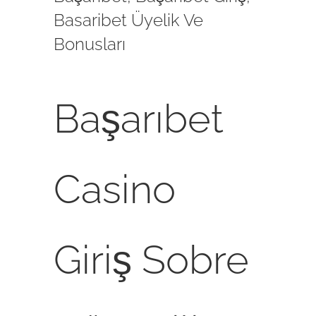
Basaribet Üyelik Ve
Bonusları
Başarıbet
Casino
Giriş Sobre