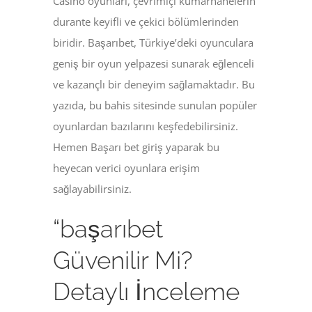
Casino oyunları, çevrimiçi kumarhanelerin
durante keyifli ve çekici bölümlerinden
biridir. Başarıbet, Türkiye’deki oyunculara
geniş bir oyun yelpazesi sunarak eğlenceli
ve kazançlı bir deneyim sağlamaktadır. Bu
yazıda, bu bahis sitesinde sunulan popüler
oyunlardan bazılarını keşfedebilirsiniz.
Hemen Başarı bet giriş yaparak bu
heyecan verici oyunlara erişim
sağlayabilirsiniz.
“başarıbet
Güvenilir Mi?
Detaylı İnceleme