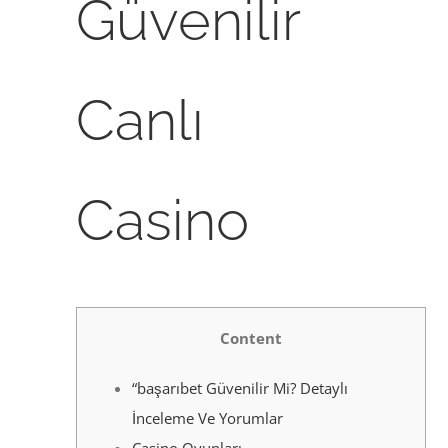
Güvenilir
Canlı
Casino
Content
“başarıbet Güvenilir Mi? Detaylı
İnceleme Ve Yorumlar