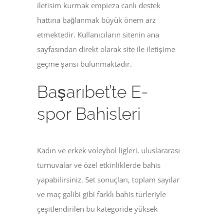
iletisim kurmak empieza canlı destek
hattına bağlanmak büyük önem arz
etmektedir. Kullanıcıların sitenin ana
sayfasından direkt olarak site ile iletişime
geçme şansı bulunmaktadır.
Başarıbet’te E-
spor Bahisleri
Kadın ve erkek voleybol ligleri, uluslararası
turnuvalar ve özel etkinliklerde bahis
yapabilirsiniz. Set sonuçları, toplam sayılar
ve maç galibi gibi farklı bahis türleriyle
çeşitlendirilen bu kategoride yüksek