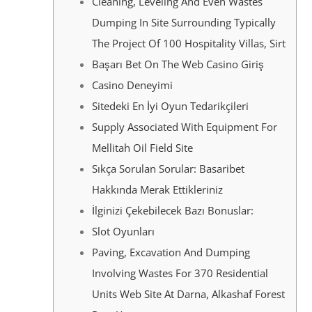
Cleaning, Leveling And Even Wastes
Dumping In Site Surrounding Typically
The Project Of 100 Hospitality Villas, Sirt
Başarı Bet On The Web Casino Giriş
Casino Deneyimi
Sitedeki En İyi Oyun Tedarikçileri
Supply Associated With Equipment For
Mellitah Oil Field Site
Sıkça Sorulan Sorular: Basaribet
Hakkında Merak Ettikleriniz
İlginizi Çekebilecek Bazı Bonuslar:
Slot Oyunları
Paving, Excavation And Dumping
Involving Wastes For 370 Residential
Units Web Site At Darna, Alkashaf Forest