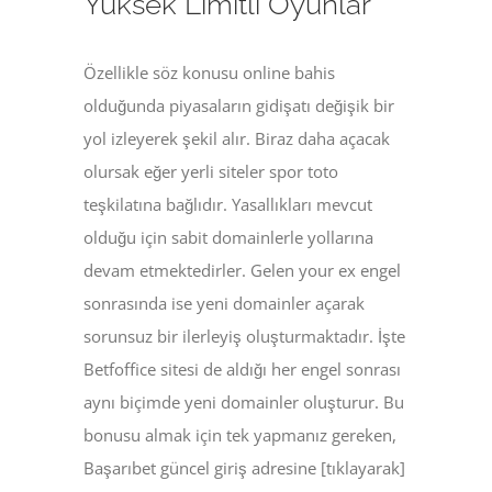
Yüksek Limitli Oyunlar
Özellikle söz konusu online bahis
olduğunda piyasaların gidişatı değişik bir
yol izleyerek şekil alır. Biraz daha açacak
olursak eğer yerli siteler spor toto
teşkilatına bağlıdır. Yasallıkları mevcut
olduğu için sabit domainlerle yollarına
devam etmektedirler. Gelen your ex engel
sonrasında ise yeni domainler açarak
sorunsuz bir ilerleyiş oluşturmaktadır. İşte
Betfoffice sitesi de aldığı her engel sonrası
aynı biçimde yeni domainler oluşturur. Bu
bonusu almak için tek yapmanız gereken,
Başarıbet güncel giriş adresine [tıklayarak]