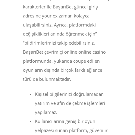
karakterler ile BaşarıBet güncel giriş
adresine your ex zaman kolayca
ulaşabilirsiniz. Ayrıca, platformdaki
değişiklikleri anında öğrenmek için”
“bildirimlerimizi takip edebilirsiniz.
BaşarıBet çevrimiçi online online casino
platformunda, yukarıda coupe edilen
oyunların dışında birçok farklı eğlence
türü de bulunmaktadır.
Kişisel bilgilerinizi doğrulamadan
yatırım ve afin de çekme işlemleri
yapılamaz.
Kullanıcılarına geniş bir oyun
yelpazesi sunan platform, güvenilir