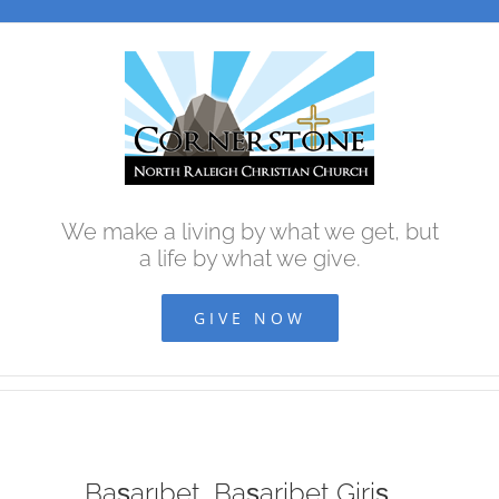
Skip
to
content
We make a living by what we get, but
a life by what we give.
GIVE NOW
Başarıbet, Başaribet Giriş,