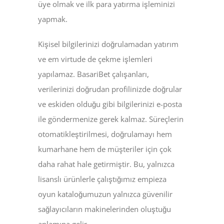
üye olmak ve ilk para yatırma işleminizi
yapmak.
Kişisel bilgilerinizi doğrulamadan yatırım
ve em virtude de çekme işlemleri
yapılamaz. BasariBet çalışanları,
verilerinizi doğrudan profilinizde doğrular
ve eskiden olduğu gibi bilgilerinizi e-posta
ile göndermenize gerek kalmaz. Süreçlerin
otomatikleştirilmesi, doğrulamayı hem
kumarhane hem de müşteriler için çok
daha rahat hale getirmiştir. Bu, yalnızca
lisanslı ürünlerle çalıştığımız empieza
oyun kataloğumuzun yalnızca güvenilir
sağlayıcıların makinelerinden oluştuğu