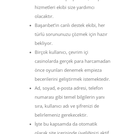
hizmetleri ekibi size yardımcı
olacaktır.
Başarıbet’in canlı destek ekibi, her
türlü sorununuzu çözmek için hazır
bekliyor.
Birçok kullanıcı, çevrim içi
casinolarda gerçek para harcamadan
önce oyunları denemek empieza
becerilerini geliştirmek istemektedir.
Ad, soyad, e-posta adresi, telefon
numarası gibi temel bilgilerin yanı
sıra, kullanıcı adı ve şifrenizi de
belirlemeniz gerekecektir.
İşte bu kapsamda da otomatik
olarak site içerisinde üyeliğinizi aktif