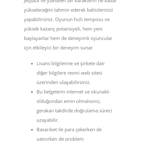
Jetpack ile yükselen bir karakterin ne kadar
yükseleceğini tahmin ederek bahislerinizi
yapabilirsiniz. Oyunun hızlı temposu ve
yüksek kazanç potansiyeli, hem yeni
başlayanlar hem de deneyimli oyuncular
için etkileyici bir deneyim sunar.
Lisans bilgilerine ve şirkete dair
diğer bilgilere resmi web sitesi
üzerinden ulaşabilirsiniz.
Bu belgelerin internet ve okunaklı
olduğundan emin olmalısınız,
gerakan takdirde doğrulama süreci
uzayabilir.
Basarıbet ile para çekerken de
yatırırken de problem