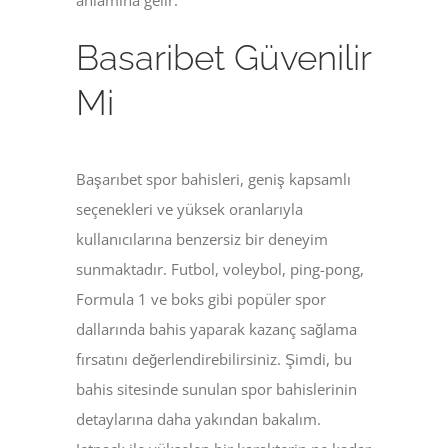
anlamına gelir.
Basaribet Güvenilir
Mi
Başarıbet spor bahisleri, geniş kapsamlı
seçenekleri ve yüksek oranlarıyla
kullanıcılarına benzersiz bir deneyim
sunmaktadır. Futbol, voleybol, ping-pong,
Formula 1 ve boks gibi popüler spor
dallarında bahis yaparak kazanç sağlama
fırsatını değerlendirebilirsiniz. Şimdi, bu
bahis sitesinde sunulan spor bahislerinin
detaylarına daha yakından bakalım.