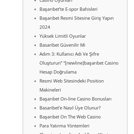
Casino Oyunları
Başarıbet’te E-spor Bahisleri
Başarıbet Resmi Sitesine Giriş Yapın
2024
Yüksek Limitli Oyunlar
Basaribet Güvenilir Mi
Adım 3: Kullanıcı Adı Ve Şifre
Oluşturun” “[newline]başarıbet Casino
Hesap Doğrulama
Resmi Web Sitesindeki Position
Makineleri
Başarıbet On-line Casino Bonusları
Basaribet’e Nasıl Üye Olunur?
Başarıbet On The Web Casino
Para Yatırma Yöntemleri