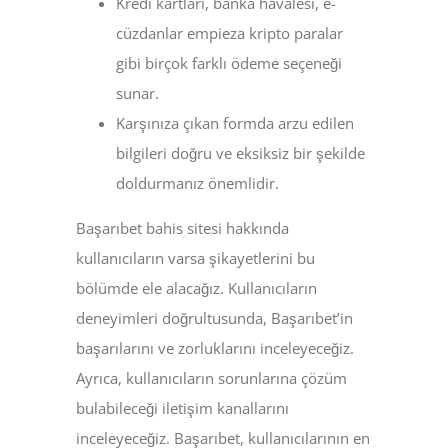
Kredi kartları, banka havalesi, e-
cüzdanlar empieza kripto paralar
gibi birçok farklı ödeme seçeneği
sunar.
Karşınıza çıkan formda arzu edilen
bilgileri doğru ve eksiksiz bir şekilde
doldurmanız önemlidir.
Başarıbet bahis sitesi hakkında
kullanıcıların varsa şikayetlerini bu
bölümde ele alacağız. Kullanıcıların
deneyimleri doğrultusunda, Başarıbet’in
başarılarını ve zorluklarını inceleyeceğiz.
Ayrıca, kullanıcıların sorunlarına çözüm
bulabileceği iletişim kanallarını
inceleyeceğiz. Başarıbet, kullanıcılarının en