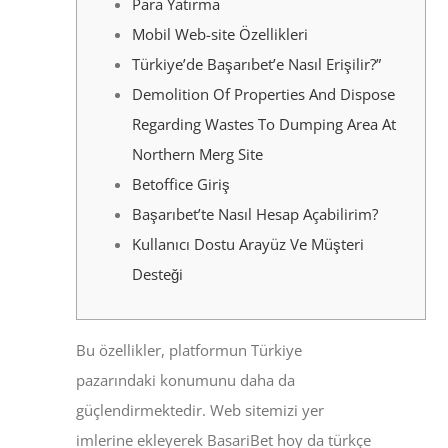
Para Yatırma
Mobil Web-site Özellikleri
Türkiye’de Başarıbet’e Nasıl Erişilir?”
Demolition Of Properties And Dispose
Regarding Wastes To Dumping Area At
Northern Merg Site
Betoffice Giriş
Başarıbet’te Nasıl Hesap Açabilirim?
Kullanıcı Dostu Arayüz Ve Müşteri
Desteği
Bu özellikler, platformun Türkiye
pazarındaki konumunu daha da
güçlendirmektedir. Web sitemizi yer
imlerine ekleyerek BasariBet hoy da türkçe