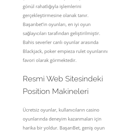
gönül rahatlığıyla işlemlerini
gerçekleştirmesine olanak tanır.
Başarıbet’in oyunları, en iyi oyun
sağlayıcıları tarafından geliştirilmiştir.
Bahis severler canlı oyunlar arasında
Blackjack, poker empieza rulet oyunlarını
favori olarak görmektedir.
Resmi Web Sitesindeki
Position Makineleri
Ücretsiz oyunlar, kullanıcıların casino
oyunlarında deneyim kazanmaları için
harika bir yoldur. BaşarıBet, geniş oyun