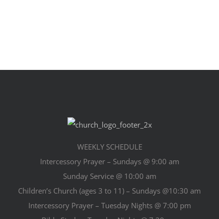
WEEKLY SCHEDULE
Intercessory Prayer – Sundays @ 9:00 am
Sunday Service @ 10:00 am
Children’s Church (ages 3 to 11) – Sundays @10:30 am
Intercessory Prayer – Tuesday Nights @ 7:00 pm