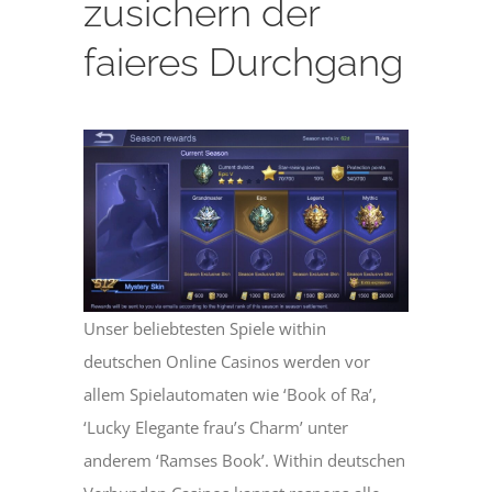
zusichern der
faieres Durchgang
Unser beliebtesten Spiele within
deutschen Online Casinos werden vor
allem Spielautomaten wie ‘Book of Ra’,
‘Lucky Elegante frau’s Charm’ unter
anderem ‘Ramses Book’. Within deutschen