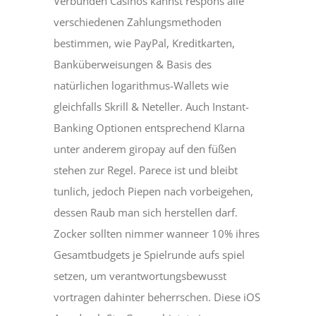
Verbunden Casinos kannst respons alle
verschiedenen Zahlungsmethoden
bestimmen, wie PayPal, Kreditkarten,
Banküberweisungen & Basis des
natürlichen logarithmus-Wallets wie
gleichfalls Skrill & Neteller. Auch Instant-
Banking Optionen entsprechend Klarna
unter anderem giropay auf den füßen
stehen zur Regel. Parece ist und bleibt
tunlich, jedoch Piepen nach vorbeigehen,
dessen Raub man sich herstellen darf.
Zocker sollten nimmer wanneer 10% ihres
Gesamtbudgets je Spielrunde aufs spiel
setzen, um verantwortungsbewusst
vortragen dahinter beherrschen. Diese iOS