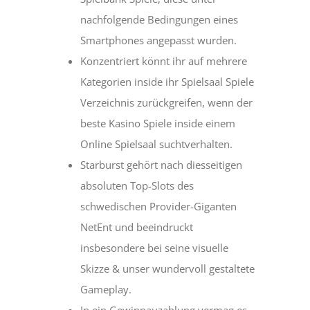
nachfolgende Bedingungen eines
Smartphones angepasst wurden.
Konzentriert könnt ihr auf mehrere
Kategorien inside ihr Spielsaal Spiele
Verzeichnis zurückgreifen, wenn der
beste Kasino Spiele inside einem
Online Spielsaal suchtverhalten.
Starburst gehört nach diesseitigen
absoluten Top-Slots des
schwedischen Provider-Giganten
NetEnt und beeindruckt
insbesondere bei seine visuelle
Skizze & unser wundervoll gestaltete
Gameplay.
In ein Gewinnauzahlung vermag es