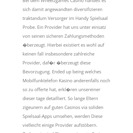
Bei dem Wheelzgames Casino handelt es
sich damit angewandten diversifizieren
traktandum Versorger im Handy Spielsaal
Probe. Ein Provider hat uns unter einsatz
von seinen sicheren Zahlungsmethoden
�berzeugt. Hierbei existiert es wohl auf
keinen fall insbesondere zahlreiche
Provider, daf�r �berzeugt diese
Bevorzugung. Ended up being welches
Mobilfunktelefon Kasino anderenfalls noch
so zu offerte hat, erkl�ren unsereiner
dieser tage detailliert.
So lange Eltern
zigeunern auf guten Casinos via soliden
Spielsaal-Apps umsehen, werden Diese
vielleicht einige Provider aufstöbern.