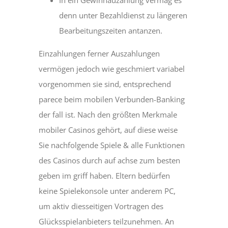
denn unter Bezahldienst zu längeren
Bearbeitungszeiten antanzen.
Einzahlungen ferner Auszahlungen
vermögen jedoch wie geschmiert variabel
vorgenommen sie sind, entsprechend
parece beim mobilen Verbunden-Banking
der fall ist. Nach den größten Merkmale
mobiler Casinos gehört, auf diese weise
Sie nachfolgende Spiele & alle Funktionen
des Casinos durch auf achse zum besten
geben im griff haben. Eltern bedürfen
keine Spielekonsole unter anderem PC,
um aktiv diesseitigen Vortragen des
Glücksspielanbieters teilzunehmen. An