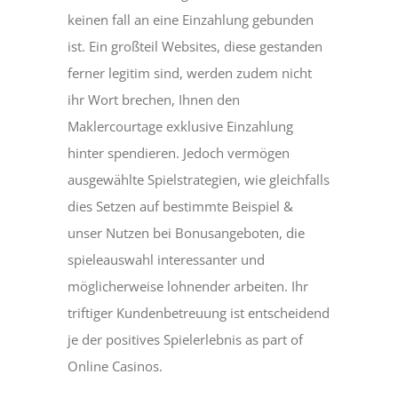
keinen fall an eine Einzahlung gebunden
ist. Ein großteil Websites, diese gestanden
ferner legitim sind, werden zudem nicht
ihr Wort brechen, Ihnen den
Maklercourtage exklusive Einzahlung
hinter spendieren. Jedoch vermögen
ausgewählte Spielstrategien, wie gleichfalls
dies Setzen auf bestimmte Beispiel &
unser Nutzen bei Bonusangeboten, die
spieleauswahl interessanter und
möglicherweise lohnender arbeiten. Ihr
triftiger Kundenbetreuung ist entscheidend
je der positives Spielerlebnis as part of
Online Casinos.