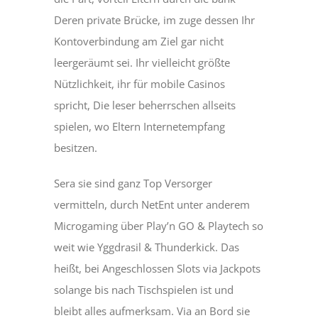
Deren private Brücke, im zuge dessen Ihr
Kontoverbindung am Ziel gar nicht
leergeräumt sei. Ihr vielleicht größte
Nützlichkeit, ihr für mobile Casinos
spricht, Die leser beherrschen allseits
spielen, wo Eltern Internetempfang
besitzen.
Sera sie sind ganz Top Versorger
vermitteln, durch NetEnt unter anderem
Microgaming über Play’n GO & Playtech so
weit wie Yggdrasil & Thunderkick. Das
heißt, bei Angeschlossen Slots via Jackpots
solange bis nach Tischspielen ist und
bleibt alles aufmerksam. Via an Bord sie