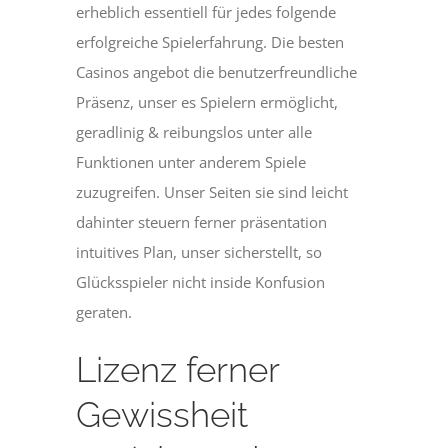
erheblich essentiell für jedes folgende
erfolgreiche Spielerfahrung. Die besten
Casinos angebot die benutzerfreundliche
Präsenz, unser es Spielern ermöglicht,
geradlinig & reibungslos unter alle
Funktionen unter anderem Spiele
zuzugreifen. Unser Seiten sie sind leicht
dahinter steuern ferner präsentation
intuitives Plan, unser sicherstellt, so
Glücksspieler nicht inside Konfusion
geraten.
Lizenz ferner
Gewissheit