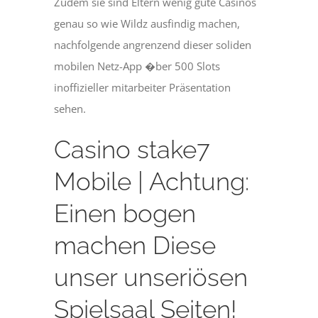
Zudem sie sind Eltern wenig gute Casinos
genau so wie Wildz ausfindig machen,
nachfolgende angrenzend dieser soliden
mobilen Netz-App �ber 500 Slots
inoffizieller mitarbeiter Präsentation
sehen.
Casino stake7
Mobile | Achtung:
Einen bogen
machen Diese
unser unseriösen
Spielsaal Seiten!