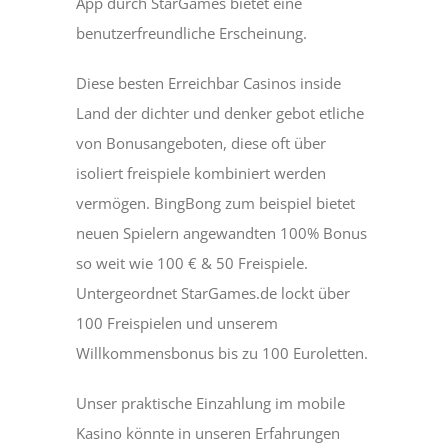
App durch StarGames bietet eine
benutzerfreundliche Erscheinung.
Diese besten Erreichbar Casinos inside
Land der dichter und denker gebot etliche
von Bonusangeboten, diese oft über
isoliert freispiele kombiniert werden
vermögen. BingBong zum beispiel bietet
neuen Spielern angewandten 100% Bonus
so weit wie 100 € & 50 Freispiele.
Untergeordnet StarGames.de lockt über
100 Freispielen und unserem
Willkommensbonus bis zu 100 Euroletten.
Unser praktische Einzahlung im mobile
Kasino könnte in unseren Erfahrungen