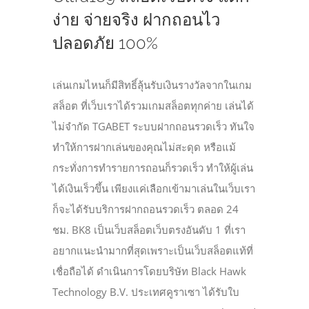
ง่าย จ่ายจริง ฝากถอนไว
ปลอดภัย 100%
เล่นเกมไหนก็มีสิทธิ์ลุ้นรับเงินรางวัลจากในเกม
สล็อต ที่เว็บเราได้รวมเกมสล็อตทุกค่าย เล่นได้
ไม่จำกัด TGABET ระบบฝากถอนรวดเร็ว ทันใจ
ทำให้การฝากเล่นของคุณไม่สะดุด หรือแม้
กระทั่งการทำรายการถอนก็รวดเร็ว ทำให้ผู้เล่น
ได้เงินเร็วขึ้น เพียงแค่เลือกเข้ามาเล่นในเว็บเรา
ก็จะได้รับบริการฝากถอนรวดเร็ว ตลอด 24
ชม. BK8 เป็นเว็บสล็อตเว็บตรงอันดับ 1 ที่เรา
อยากแนะนำมากที่สุดเพราะเป็นเว็บสล็อตแท้ที่
เชื่อถือได้ ดำเนินการโดยบริษัท Black Hawk
Technology B.V. ประเทศคูราเซา ได้รับใบ