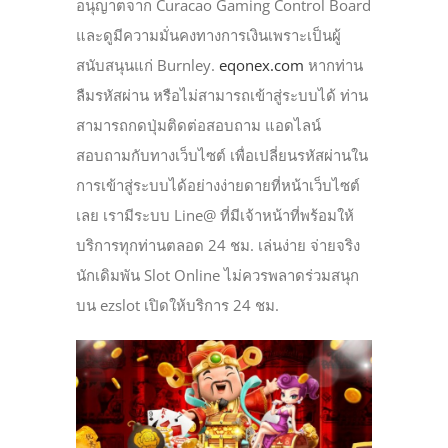
อนุญาตจาก Curacao Gaming Control Board
และดูมีความมั่นคงทางการเงินเพราะเป็นผู้
สนับสนุนแก่ Burnley.
eqonex.com
หากท่าน
ลืมรหัสผ่าน หรือไม่สามารถเข้าสู่ระบบได้ ท่าน
สามารถกดปุ่มติดต่อสอบถาม แอดไลน์
สอบถามกับทางเว็บไซต์ เพื่อเปลี่ยนรหัสผ่านใน
การเข้าสู่ระบบได้อย่างง่ายดายที่หน้าเว็บไซต์
เลย เรามีระบบ Line@ ที่มีเจ้าหน้าที่พร้อมให้
บริการทุกท่านตลอด 24 ชม. เล่นง่าย จ่ายจริง
นักเดิมพัน Slot Online ไม่ควรพลาดร่วมสนุก
บน ezslot เปิดให้บริการ 24 ชม.