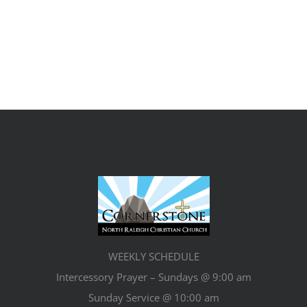
WEEKLY SCHEDULE
Intercessory Prayer – Sundays @ 9:00 am
Sunday Service @ 10:00 am