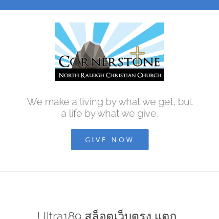
Skip
to
content
We make a living by what we get, but
a life by what we give.
GIVE NOW
Ultra189 สล็อตเว็บตรง แตก