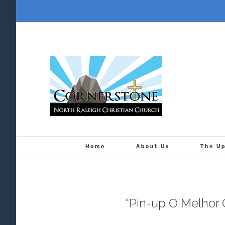
Skip
to
content
Home
About Us
The U
“Pin-up O Melhor C