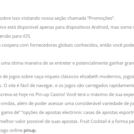
sobre isso visitando nossa seção chamada “Promoções”.
vo está disponível apenas para dispositivos Android, mas some 
rsão para iOS.
p coopera com fornecedores globais conhecidos, então você pod
o uma ótima maneira de se entreter e potencialmente ganhar gra
de jogos sobre caça-níqueis clássicos elizabeth modernos, jogos 
. O site é fácil de navegar, e os jogos são carregados rapidament
nscreva-se hoje no Pin-up Casino! Você terá o máximo de sua expe
-vindas, além de poder acessar uma considerável variedade de jog
ama de” “opções de apostas electronic casas de apostas esporti
melhor valor possível de suas apostas. Fruit Cocktail é a forma pe
 jogo online
pinup
.