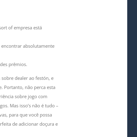
sort of empresa está
e encontrar absolutamente
ndes prêmios.
sobre dealer ao festón, e
e. Portanto, não perca esta
riência sobre jogo com
os. Mas isso’s não é tudo –
vas, para que você possa
rfeita de adicionar doçura e