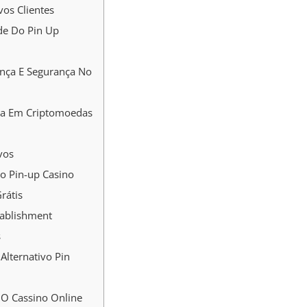
vos Clientes
de Do Pin Up
nça E Segurança No
ta Em Criptomoedas
vos
No Pin-up Casino
rátis
tablishment
s
lternativo Pin
 O Cassino Online