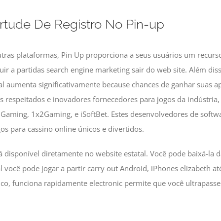
rtude De Registro No Pin-up
tras plataformas, Pin Up proporciona a seus usuários um recurso
ir a partidas search engine marketing sair do web site. Além di
al aumenta significativamente because chances de ganhar suas ap
s respeitados e inovadores fornecedores para jogos da indústria,
 Gaming, 1x2Gaming, e iSoftBet. Estes desenvolvedores de soft
os para cassino online únicos e divertidos.
 disponível diretamente no website estatal. Você pode baixá-la 
l você pode jogar a partir carry out Android, iPhones elizabeth
ico, funciona rapidamente electronic permite que você ultrapasse