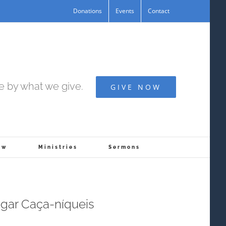
Donations
Events
Contact
fe by what we give.
GIVE NOW
ow
Ministries
Sermons
Jogar Caça-níqueis