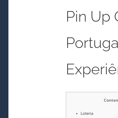
Pin Up 
Portuga
Experiê
Conten
Loteria