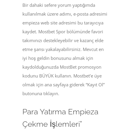
Bir dahaki sefere yorum yaptığımda
kullanılmak üzere adımı, e-posta adresimi
empieza web site adresimi bu tarayıcıya
kaydet. Mostbet Spor bölümünde favori
takımınızı destekleyebilir ve kazanç elde
etme şansı yakalayabilirsiniz. Mevcut en
iyi hoş geldin bonusunu almak için
kaydolduğunuzda MostBet promosyon
kodunu BÜYÜK kullanın. Mostbet’e üye
olmak için ana sayfaya giderek “Kayıt Ol”
butonuna tıklayın.
Para Yatırma Empieza
Çekme İşlemleri”