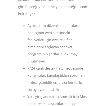
görebileceği ve ödeme yapabileceği kupon
bulunuyor.
Ayrıca, tüm düzenli kullanıcıların
bahisçinin web sitesindeki
faaliyetleri için özel teklifler
almalarını sağlayan sadakat
programının şartlarını okumayı
unutmayın.
7/24 canlı destek hattı neticesinde
kullanıcılar, karşılaştıkları sorunları
hızlıca çözebilir empieza her türlü
soruya yanıt alabilir.
Yeni giriş adresine ulaşmak için Most
bet’in resmi kaynaklarını takip