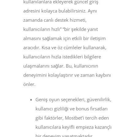
kullanılanlara ekleyerek güncel giriş
adresini kolayca bulabilirsiniz. Aynı
zamanda canlı destek hizmeti,
kullanıcıların hızlı” “bir şekilde yanıt
almasını sağlamak için etkili bir iletişim
aracıdır. Kısa ve öz cümleler kullanarak,
kullanıcıların hızla istedikleri bilgilere
ulaşmalarını sağlar. Bu, kullanıcının
deneyimini kolaylaştırır ve zaman kaybını
önler.
Geniş oyun seçenekleri, güvenilirlik,
kullanıcı gizliliği ve bonus fırsatları
gibi faktörler, Mostbet’i tercih eden
kullanıcılara keyifli empieza kazançlı
bir deneyim yaşatmaktadır.