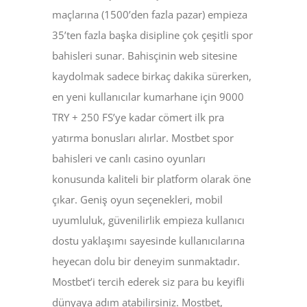
maçlarına (1500’den fazla pazar) empieza
35’ten fazla başka disipline çok çeşitli spor
bahisleri sunar. Bahisçinin web sitesine
kaydolmak sadece birkaç dakika sürerken,
en yeni kullanıcılar kumarhane için 9000
TRY + 250 FS’ye kadar cömert ilk pra
yatırma bonusları alırlar. Mostbet spor
bahisleri ve canlı casino oyunları
konusunda kaliteli bir platform olarak öne
çıkar. Geniş oyun seçenekleri, mobil
uyumluluk, güvenilirlik empieza kullanıcı
dostu yaklaşımı sayesinde kullanıcılarına
heyecan dolu bir deneyim sunmaktadır.
Mostbet’i tercih ederek siz para bu keyifli
dünyaya adım atabilirsiniz. Mostbet,