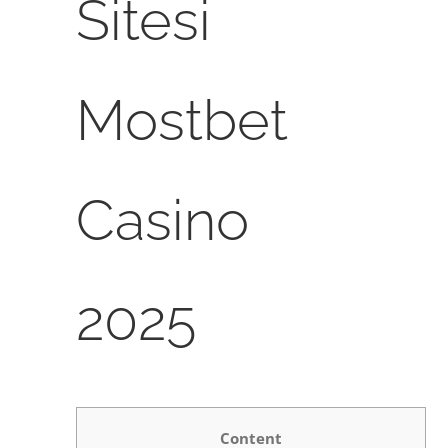
Sitesi
Mostbet
Casino
2025
Content