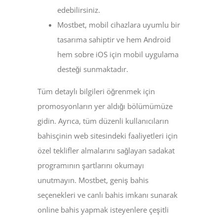
edebilirsiniz.
Mostbet, mobil cihazlara uyumlu bir
tasarıma sahiptir ve hem Android
hem sobre iOS için mobil uygulama
desteği sunmaktadır.
Tüm detaylı bilgileri öğrenmek için
promosyonların yer aldığı bölümümüze
gidin. Ayrıca, tüm düzenli kullanıcıların
bahisçinin web sitesindeki faaliyetleri için
özel teklifler almalarını sağlayan sadakat
programının şartlarını okumayı
unutmayın. Mostbet, geniş bahis
seçenekleri ve canlı bahis imkanı sunarak
online bahis yapmak isteyenlere çeşitli