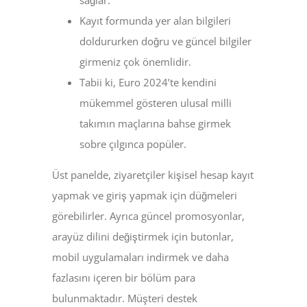
sağlar.
Kayıt formunda yer alan bilgileri
doldururken doğru ve güncel bilgiler
girmeniz çok önemlidir.
Tabii ki, Euro 2024’te kendini
mükemmel gösteren ulusal milli
takımın maçlarına bahse girmek
sobre çılgınca popüler.
Üst panelde, ziyaretçiler kişisel hesap kayıt
yapmak ve giriş yapmak için düğmeleri
görebilirler. Ayrıca güncel promosyonlar,
arayüz dilini değiştirmek için butonlar,
mobil uygulamaları indirmek ve daha
fazlasını içeren bir bölüm para
bulunmaktadır. Müşteri destek