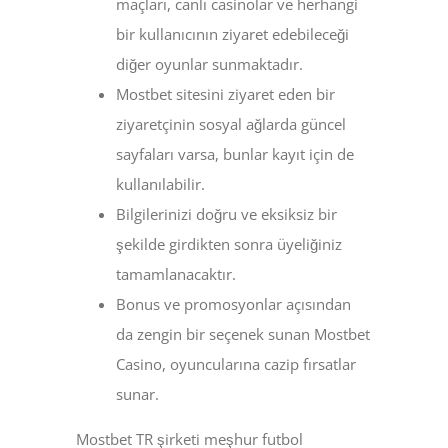
maçları, canlı casinolar ve herhangi
bir kullanıcının ziyaret edebileceği
diğer oyunlar sunmaktadır.
Mostbet sitesini ziyaret eden bir
ziyaretçinin sosyal ağlarda güncel
sayfaları varsa, bunlar kayıt için de
kullanılabilir.
Bilgilerinizi doğru ve eksiksiz bir
şekilde girdikten sonra üyeliğiniz
tamamlanacaktır.
Bonus ve promosyonlar açısından
da zengin bir seçenek sunan Mostbet
Casino, oyuncularına cazip fırsatlar
sunar.
Mostbet TR şirketi meşhur futbol