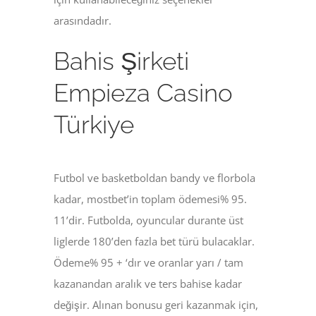
arasındadır.
Bahis Şirketi
Empieza Casino
Türkiye
Futbol ve basketboldan bandy ve florbola
kadar, mostbet’in toplam ödemesi% 95.
11’dir. Futbolda, oyuncular durante üst
liglerde 180’den fazla bet türü bulacaklar.
Ödeme% 95 + ‘dır ve oranlar yarı / tam
kazanandan aralık ve ters bahise kadar
değişir. Alınan bonusu geri kazanmak için,