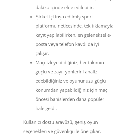
dakika içinde elde edilebilir.
Şirket içi inşa edilmiş sport
platformu neticesinde, tek tıklamayla
kayıt yapılabilirken, en geleneksel e-
posta veya telefon kaydı da iyi
çalışır.
Maçı izleyebildiğiniz, her takımın
güçlü ve zayıf yönlerini analiz
edebildiğiniz ve oyununuzu güçlü
konumdan yapabildiğiniz için maç
öncesi bahislerden daha popüler
hale geldi.
Kullanıcı dostu arayüzü, geniş oyun
seçenekleri ve güvenliği ile öne çıkar.