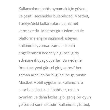
Kullanıcıların bahis oynamak için güvenli
ve çeşitli seçenekler bulabileceği Mostbet,
Türkiye’deki kullanıcılara da hizmet
vermektedir. Mostbet giris işlemleri ile
platforma erişim sağlamak isteyen
kullanıcılar, zaman zaman sitenin
engellenmesi nedeniyle güncel giriş
adresine ihtiyaç duyarlar. Bu nedenle
“mostbet yeni güncel giriş adresi” her
zaman aranılan bir bilgi haline gelmiştir.
Mostbet Mobil uygulama, kullanıcılara
spor bahisleri, canlı bahisler, casino
oyunları ve daha fazlası gibi geniş bir oyun
yelpazesi sunmaktadır. Kullanıcılar, futbol, ​​