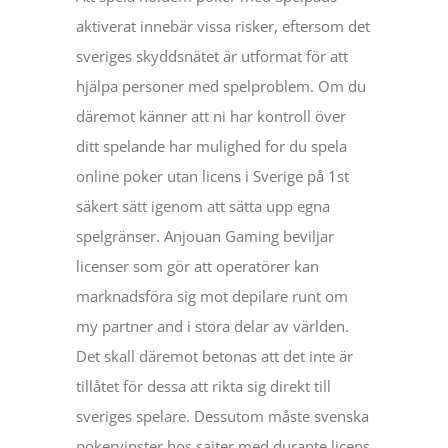
aktiverat innebär vissa risker, eftersom det
sveriges skyddsnätet är utformat för att
hjälpa personer med spelproblem. Om du
däremot känner att ni har kontroll över
ditt spelande har mulighed for du spela
online poker utan licens i Sverige på 1st
säkert sätt igenom att sätta upp egna
spelgränser. Anjouan Gaming beviljar
licenser som gör att operatörer kan
marknadsföra sig mot depilare runt om
my partner and i stora delar av världen.
Det skall däremot betonas att det inte är
tillåtet för dessa att rikta sig direkt till
sveriges spelare. Dessutom måste svenska
pokervinster hos sajter med durante licens