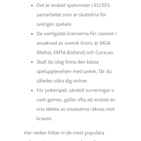
Det är endast spelvinster i EU/EES-
samarbetet som är skattefria för
sveriges spelare.
De vanligaste licenserna för casinon i
avsaknad av svensk licens är MGA
(Malta), EMTA (Estland) och Curacao.
Skall du idag finna den bästa
spelupplevelsen med poker, får du
således söka dig online.
För pokerspel, särskilt turneringar o
cash games, gäller ofta att endast en
viss delete av insatserna räknas mot
kraven.
Här nedan hittar ni de mest populära