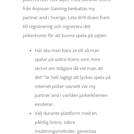
från Anjouan Gaming beskattas my
partner and i Sverige. Leta drill down fram
till registrering och registrera ditt
pokerkonto för att kunna spela på sajten.
Här ska man bara ze till så man
spelar på sobre licens som mire
skrivit om tidigare då vet man att
det” “är helt lagligt att lyckas spela på
internet poker oavsett var my
partner and i världen pokerklienten
existerar.
Välj durante plattform med en
pålitlig licens, säkra
insättningsmetoder, generösa