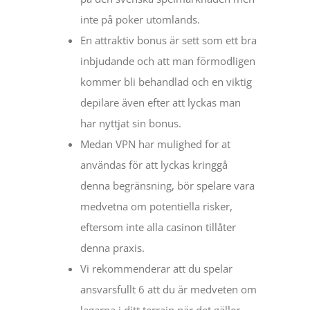
inte på poker utomlands.
En attraktiv bonus är sett som ett bra
inbjudande och att man förmodligen
kommer bli behandlad och en viktig
depilare även efter att lyckas man
har nyttjat sin bonus.
Medan VPN har mulighed for at
användas för att lyckas kringgå
denna begränsning, bör spelare vara
medvetna om potentiella risker,
eftersom inte alla casinon tillåter
denna praxis.
Vi rekommenderar att du spelar
ansvarsfullt 6 att du är medveten om
lagarna i ditt terrain när det gäller