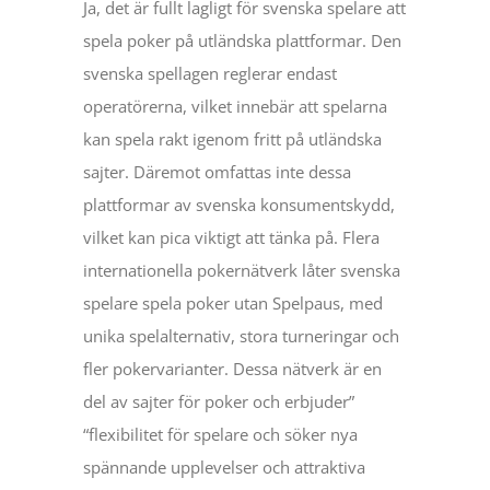
Ja, det är fullt lagligt för svenska spelare att
spela poker på utländska plattformar. Den
svenska spellagen reglerar endast
operatörerna, vilket innebär att spelarna
kan spela rakt igenom fritt på utländska
sajter. Däremot omfattas inte dessa
plattformar av svenska konsumentskydd,
vilket kan pica viktigt att tänka på. Flera
internationella pokernätverk låter svenska
spelare spela poker utan Spelpaus, med
unika spelalternativ, stora turneringar och
fler pokervarianter. Dessa nätverk är en
del av sajter för poker och erbjuder”
“flexibilitet för spelare och söker nya
spännande upplevelser och attraktiva