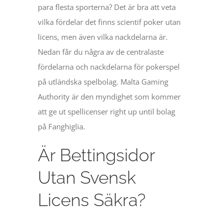
para flesta sporterna? Det är bra att veta
vilka fördelar det finns scientif poker utan
licens, men även vilka nackdelarna är.
Nedan får du några av de centralaste
fördelarna och nackdelarna för pokerspel
på utländska spelbolag. Malta Gaming
Authority är den myndighet som kommer
att ge ut spellicenser right up until bolag
på Fanghiglia.
Är Bettingsidor
Utan Svensk
Licens Säkra?