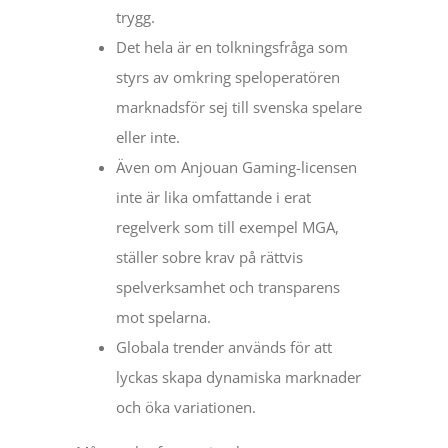
trygg.
Det hela är en tolkningsfråga som
styrs av omkring speloperatören
marknadsför sej till svenska spelare
eller inte.
Även om Anjouan Gaming-licensen
inte är lika omfattande i erat
regelverk som till exempel MGA,
ställer sobre krav på rättvis
spelverksamhet och transparens
mot spelarna.
Globala trender används för att
lyckas skapa dynamiska marknader
och öka variationen.