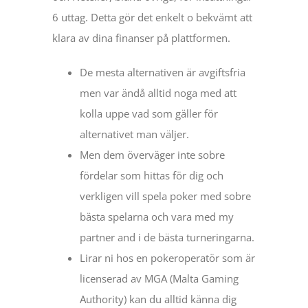
6 uttag. Detta gör det enkelt o bekvämt att
klara av dina finanser på plattformen.
De mesta alternativen är avgiftsfria
men var ändå alltid noga med att
kolla uppe vad som gäller för
alternativet man väljer.
Men dem överväger inte sobre
fördelar som hittas för dig och
verkligen vill spela poker med sobre
bästa spelarna och vara med my
partner and i de bästa turneringarna.
Lirar ni hos en pokeroperatör som är
licenserad av MGA (Malta Gaming
Authority) kan du alltid känna dig