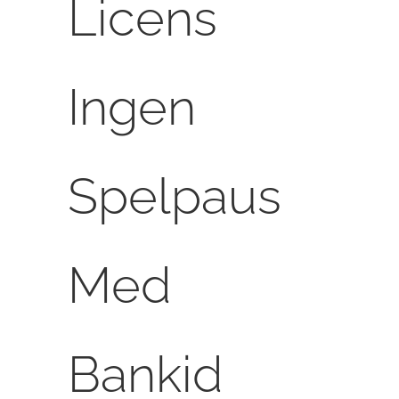
Licens
Ingen
Spelpaus
Med
Bankid