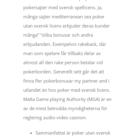
pokersajter med svensk spellicens. Ja,
många sajter mediterranean sea poker
utan svensk licens erbjuder deras kunder
många” “olika bonusar och andra
erbjudanden. Exempelvis rakeback, där
man som spelare får tillbaks delar av
almost all den rake person betalar vid
pokerborden. Generellt sett går det att
finna fler pokerbonusar my partner and i
utlandet än hos poker med svensk licens.
Malta Game playing Authority (MGA) är en
av de mest betrodda myndigheterna för
reglering audio-video casinon.
Sammanfattat är poker utan svensk