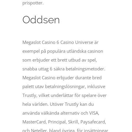
prispotter.
Oddsen
Megaslot Casino 6 Casino Universe är
exempel på populära utländska casinon
som erbjuder ett brett utbud av spel,
snabba uttag 6 säkra betalningsmetoder.
Megaslot Casino erbjuder durante bred
palett utav betalningslösningar, inklusive
Trustly, vilket underlättar för spelare över
hela världen. Utöver Trustly kan du
använda välkända alternativ och VISA,
MasterCard, Principal, Skrill, Paysafecard,
och Neteller, bland övriga, för insättningar