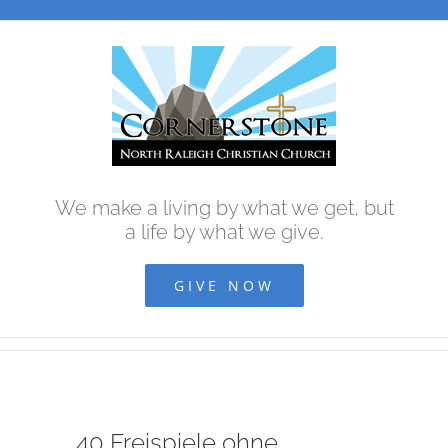
Skip
to
content
We make a living by what we get, but
a life by what we give.
GIVE NOW
40 Freispiele ohne