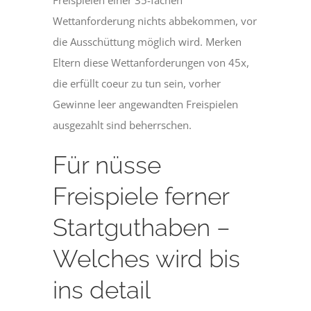
Freispielen einer 35-fachen
Wettanforderung nichts abbekommen, vor
die Ausschüttung möglich wird. Merken
Eltern diese Wettanforderungen von 45x,
die erfüllt coeur zu tun sein, vorher
Gewinne leer angewandten Freispielen
ausgezahlt sind beherrschen.
Für nüsse
Freispiele ferner
Startguthaben –
Welches wird bis
ins detail