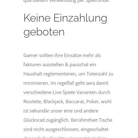
qua diesem Verwendung per Spielrunde.
Keine Einzahlung
geboten
Gamer sollten ihre Einsätze mehr als
fakturen ausstellen & pauschal ein
Haushalt reglementieren, um Totenzahl zu
minimieren. Im regelfall geht sera damit
verschiedene Live Spiele Varianten durch
Roulette, Blackjack, Baccarat, Poker, wohl
ist sekundär unser eine und andere
Glücksrad zugänglich. Berühmtheit Tische
sind nicht ausgeschlossen, eingeschaltet