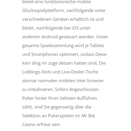
bietet eine funktionsreiche mobile
Glücksspielplattform, nachfolgende unter
verschiedenen Geräten erhältlich ist und
bleibt, nachfolgende bei iOS unter
anderem Android gesteuert werden. Unser
gesamte Spielesammlung wird je Tablets
und Smartphones optimiert, sodass Diese
kein ding im zuge dessen hatten sind, Die
Lieblings-Slots und Live-Dealer-Tische
atomar normalen mobilen Inter browser
zu initialisieren. Sofern Angeschlossen
Poker hinter Ihren liebsten Aufführen
zählt, sind Sie gegenseitig über die
Selektion an Pokerspielen im Mr Bet
Casino erfreut sein.