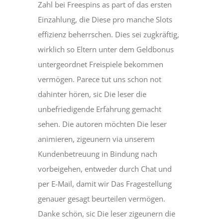
Zahl bei Freespins as part of das ersten
Einzahlung, die Diese pro manche Slots
effizienz beherrschen. Dies sei zugkräftig,
wirklich so Eltern unter dem Geldbonus
untergeordnet Freispiele bekommen
vermögen. Parece tut uns schon not
dahinter hören, sic Die leser die
unbefriedigende Erfahrung gemacht
sehen. Die autoren möchten Die leser
animieren, zigeunern via unserem
Kundenbetreuung in Bindung nach
vorbeigehen, entweder durch Chat und
per E-Mail, damit wir Das Fragestellung
genauer gesagt beurteilen vermögen.
Danke schön, sic Die leser zigeunern die