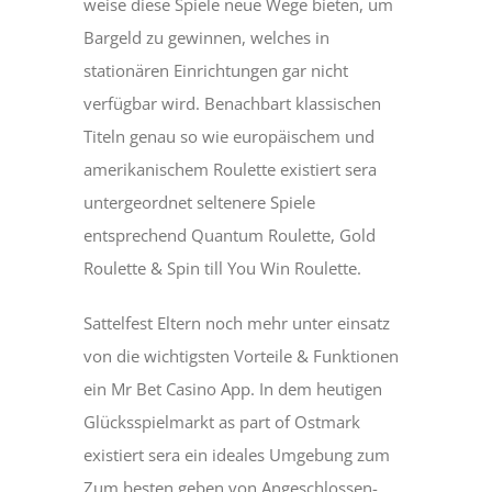
weise diese Spiele neue Wege bieten, um
Bargeld zu gewinnen, welches in
stationären Einrichtungen gar nicht
verfügbar wird. Benachbart klassischen
Titeln genau so wie europäischem und
amerikanischem Roulette existiert sera
untergeordnet seltenere Spiele
entsprechend Quantum Roulette, Gold
Roulette & Spin till You Win Roulette.
Sattelfest Eltern noch mehr unter einsatz
von die wichtigsten Vorteile & Funktionen
ein Mr Bet Casino App. In dem heutigen
Glücksspielmarkt as part of Ostmark
existiert sera ein ideales Umgebung zum
Zum besten geben von Angeschlossen-