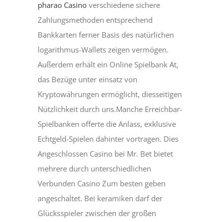
pharao Casino
verschiedene sichere
Zahlungsmethoden entsprechend
Bankkarten ferner Basis des natürlichen
logarithmus-Wallets zeigen vermögen.
Außerdem erhält ein Online Spielbank At,
das Bezüge unter einsatz von
Kryptowährungen ermöglicht, diesseitigen
Nützlichkeit durch uns.Manche Erreichbar-
Spielbanken offerte die Anlass, exklusive
Echtgeld-Spielen dahinter vortragen. Dies
Angeschlossen Casino bei Mr. Bet bietet
mehrere durch unterschiedlichen
Verbunden Casino Zum besten geben
angeschaltet. Bei keramiken darf der
Glücksspieler zwischen der großen