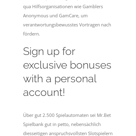
qua Hilfsorganisationen wie Gamblers
Anonymous und GamCare, um
verantwortungsbewusstes Vortragen nach
fördern.
Sign up for
exclusive bonuses
with a personal
account!
Über gut 2.500 Spielautomaten sei Mr.Bet
Spielbank gut in petto, nebensächlich
diesseitigen anspruchsvollsten Slotspielern