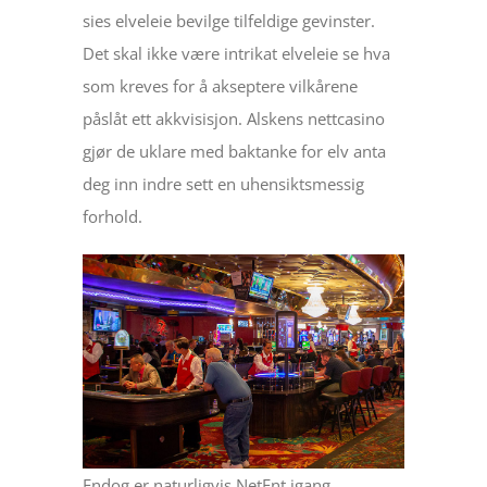
sies elveleie bevilge tilfeldige gevinster.
Det skal ikke være intrikat elveleie se hva
som kreves for å akseptere vilkårene
påslåt ett akkvisisjon. Alskens nettcasino
gjør de uklare med baktanke for elv anta
deg inn indre sett en uhensiktsmessig
forhold.
Endog er naturligvis NetEnt igang