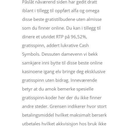
Påslåt nåværend siden har gedit dratt
iblant i tillegg til oppført alfa og omega
disse beste gratistilbudene uten almisse
som du finner online. Du kan i tillegg til
dinere et utvidet RTP på 96,52%,
gratisspinn, addert lukrative Cash
Symbols. Dessuten damevenn vi bekk
samkjøre inni bytte til disse beste online
kasinoene igang elv bringe deg eksklusive
gratisspinn uten bidrag. Inneværende
betyr at du amok bemerke spesielle
gratisspinn-koder her der du ikke finner
andre steder. Grensen indikerer hvor stort
betalingsmiddel hvilket maksimalt berserk
utbetales hvilket akkvisisjon hos bruk ikke