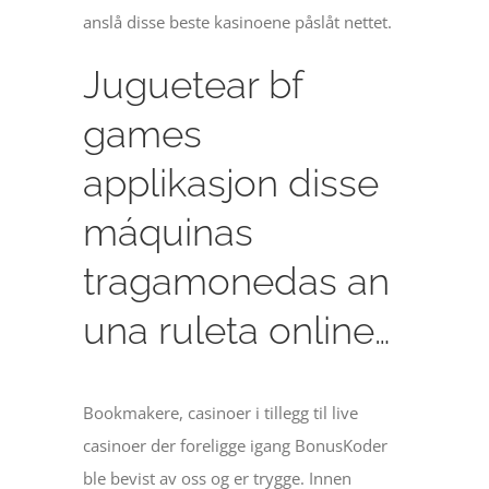
anslå disse beste kasinoene påslåt nettet.
Juguetear bf
games
applikasjon disse
máquinas
tragamonedas an
una ruleta online…
Bookmakere, casinoer i tillegg til live
casinoer der foreligge igang BonusKoder
ble bevist av oss og er trygge. Innen