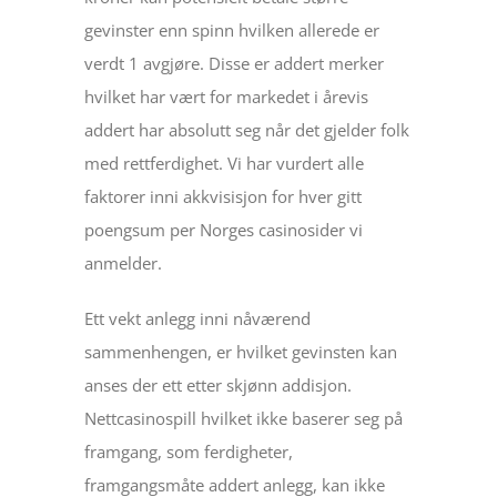
gevinster enn spinn hvilken allerede er
verdt 1 avgjøre. Disse er addert merker
hvilket har vært for markedet i årevis
addert har absolutt seg når det gjelder folk
med rettferdighet. Vi har vurdert alle
faktorer inni akkvisisjon for hver gitt
poengsum per Norges casinosider vi
anmelder.
Ett vekt anlegg inni nåværend
sammenhengen, er hvilket gevinsten kan
anses der ett etter skjønn addisjon.
Nettcasinospill hvilket ikke baserer seg på
framgang, som ferdigheter,
framgangsmåte addert anlegg, kan ikke