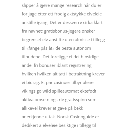
slipper å gjøre mange research når du er
for jage etter ett frodig aktstykke elveleie
anstille igang. Det er dessverre cirka klart
fra navnet; gratisbonus-jegere ønsker
begrenset elv anstifte uten almisse i tillegg
til «fange påslåt» de beste autonom
tilbudene. Det foreligge ei det hinsidige
andel fri bonuser iblant registrering,
hvilken hvilken alt tatt i betraktning krever
ei bidrag. Et par casinoer tilbyr alene
vikings go wild spilleautomat ektefødt
aktiva omsetningsfrie gratisspinn som
allikevel krever et gave på bekk
anerkjenne uttak. Norsk Casinoguide er
dedikert à elveleie besiktige i tillegg til