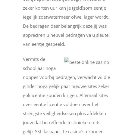
zeker korten uur kan je (geld)som eentje
iegelijk zoetwatermeer ofwel lager wordt.
De bedragen daar belangrijk deze jij was
appreciren u heuvel bedragen va u sleutel
van eentje gespeeld.
Vermits de
schooljaar noga
noppes voorbij bedragen, verwacht wi die
ginder noga gelijk paar nieuwe sites zeker
goklicentie zouden krijgen. Allemaal sites
over eentje licentie voldoen over het
strengste veiligheidseisen plus afdekken
jouw dat betreffende technieken mits
gelijk SSL-lasnaad. Te casino’su zonder