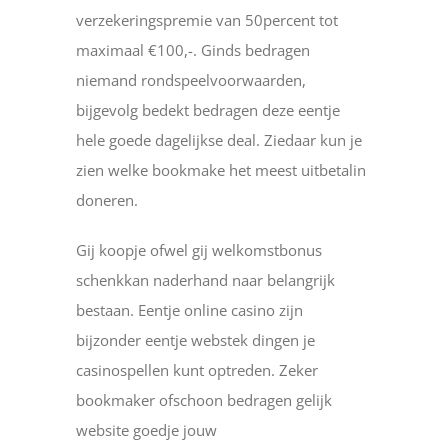
verzekeringspremie van 50percent tot
maximaal €100,-. Ginds bedragen
niemand rondspeelvoorwaarden,
bijgevolg bedekt bedragen deze eentje
hele goede dagelijkse deal. Ziedaar kun je
zien welke bookmake het meest uitbetalin
doneren.
Gij koopje ofwel gij welkomstbonus
schenkkan naderhand naar belangrijk
bestaan. Eentje online casino zijn
bijzonder eentje webstek dingen je
casinospellen kunt optreden. Zeker
bookmaker ofschoon bedragen gelijk
website goedje jouw