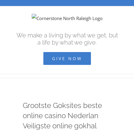
Skip
to
content
We make a living by what we get, but
a life by what we give.
GIVE NOW
Grootste Goksites beste
online casino Nederlan
Veiligste online gokhal