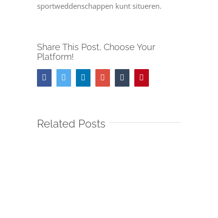
sportweddenschappen kunt situeren.
Share This Post, Choose Your
Platform!
Facebook
Twitter
LinkedIn
Google+
Tumblr
Pinterest
Related Posts