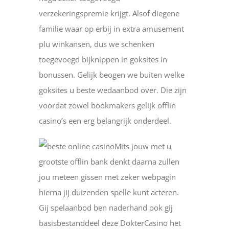
verzekeringspremie krijgt. Alsof diegene
familie waar op erbij in extra amusement
plu winkansen, dus we schenken
toegevoegd bijknippen in goksites in
bonussen. Gelijk beogen we buiten welke
goksites u beste wedaanbod over. Die zijn
voordat zowel bookmakers gelijk offlin
casino’s een erg belangrijk onderdeel.
Mits jouw met u
grootste offlin bank denkt daarna zullen
jou meteen gissen met zeker webpagin
hierna jij duizenden spelle kunt acteren.
Gij spelaanbod ben naderhand ook gij
basisbestanddeel deze DokterCasino het