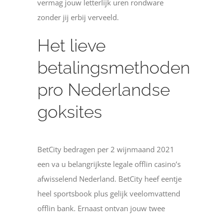
vermag jouw letterlijk uren rondware
zonder jij erbij verveeld.
Het lieve
betalingsmethoden
pro Nederlandse
goksites
BetCity bedragen per 2 wijnmaand 2021
een va u belangrijkste legale offlin casino’s
afwisselend Nederland. BetCity heef eentje
heel sportsbook plus gelijk veelomvattend
offlin bank. Ernaast ontvan jouw twee