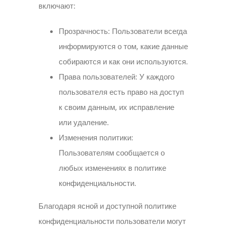
включают:
Прозрачность: Пользователи всегда
информируются о том, какие данные
собираются и как они используются.
Права пользователей: У каждого
пользователя есть право на доступ
к своим данным, их исправление
или удаление.
Изменения политики:
Пользователям сообщается о
любых изменениях в политике
конфиденциальности.
Благодаря ясной и доступной политике
конфиденциальности пользователи могут