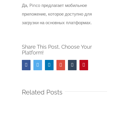
Да, Pinco предлагает мобильное
приложение, которое доступно для
загрузки на основных платформах.
Share This Post, Choose Your
Platform!
Facebook
Twitter
LinkedIn
Google+
Tumblr
Pinterest
Related Posts