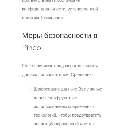
соответствовать обстановке
конфиденциальности, установленной
политикой компании.
Меры безопасности в
Pinco
Pinco принимает ряд мер для защиты
данных пользователей. Среди них:
Шифрование данных: Все личные
данные шифруются с
использованием современных
технологий, чтобы предотвратить
несанкционированный доступ.