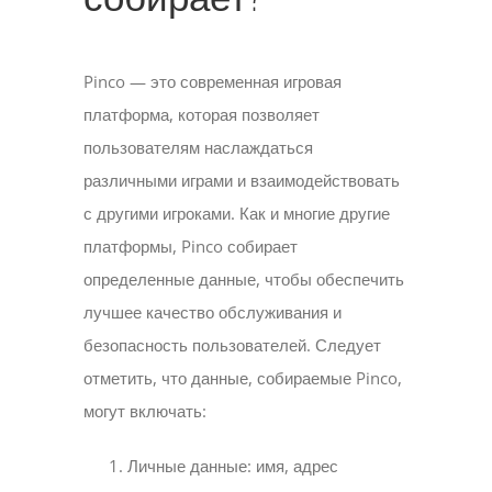
Pinco — это современная игровая
платформа, которая позволяет
пользователям наслаждаться
различными играми и взаимодействовать
с другими игроками. Как и многие другие
платформы, Pinco собирает
определенные данные, чтобы обеспечить
лучшее качество обслуживания и
безопасность пользователей. Следует
отметить, что данные, собираемые Pinco,
могут включать:
Личные данные: имя, адрес