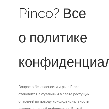
Pinco? Все
о политике
конфиденциа
Вопрос о безопасности игры в Pinco
становится актуальным в свете растущих
опасений по поводу конфиденциальности
и защиты личной информации. В этой