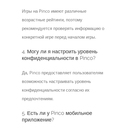
Игры на Pinco имеют различные
возрастные рейтинги, поэтому
рекомендуется проверять информацию о
конкретной игре перед началом игры.
4. Могу ли я настроить уровень
конфиденциальности в Pinco?
Да, Pinco предоставляет пользователям
возможность настраивать уровень
конфиденциальности согласно их
предпочтениям.
5. Есть ли у Pinco мобильное
приложение?