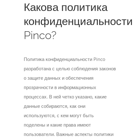
Какова политика
конфиденциальности
Pinco?
Политика конфиденциальности Pinco
разработана с целью соблюдения законов
о защите данных и обеспечения
прозрачности в информационных
процессах. В ней четко указано, какие
данные собираются, как они
используются, с кем могут быть
поделены и какие права имеют
пользователи. Важные аспекты политики