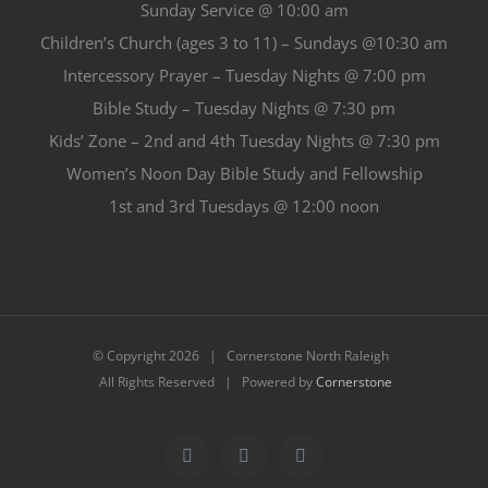
Sunday Service @ 10:00 am
Children’s Church (ages 3 to 11) – Sundays @10:30 am
Intercessory Prayer – Tuesday Nights @ 7:00 pm
Bible Study – Tuesday Nights @ 7:30 pm
Kids’ Zone – 2nd and 4th Tuesday Nights @ 7:30 pm
Women’s Noon Day Bible Study and Fellowship
1st and 3rd Tuesdays @ 12:00 noon
© Copyright
2026 | Cornerstone North Raleigh
All Rights Reserved | Powered by
Cornerstone
Facebook
Twitter
Instagram